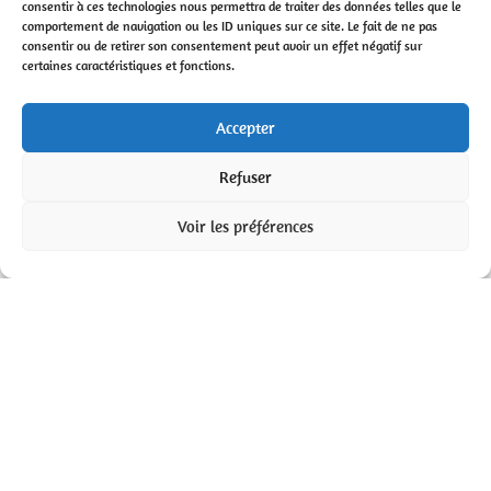
consentir à ces technologies nous permettra de traiter des données telles que le
comportement de navigation ou les ID uniques sur ce site. Le fait de ne pas
consentir ou de retirer son consentement peut avoir un effet négatif sur
certaines caractéristiques et fonctions.
Accepter
Refuser
Voir les préférences
Découvrir le Château de Théon