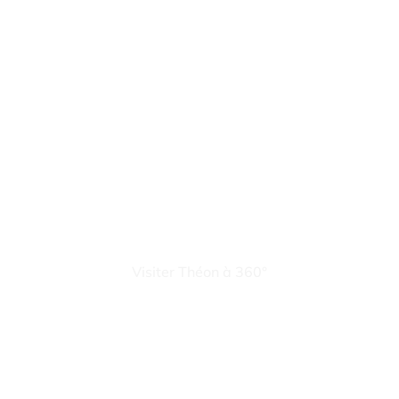
Visiter Théon à 360°