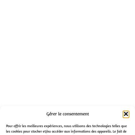
Gérer le consentement
Pour offrir les meilleures expériences, nous utilisons des technologies telles que
les cookies pour stocker et/ou accéder aux informations des appareils. Le fait de